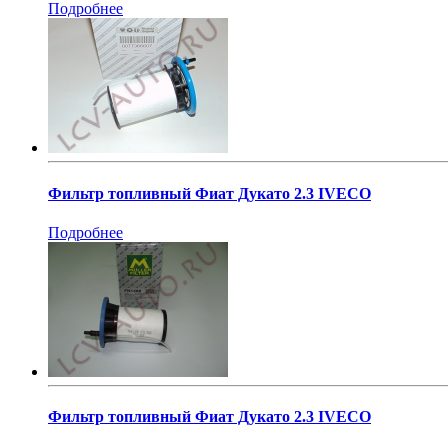
Подробнее
Фильтр топливный Фиат Дукато 2.3 IVECO
Подробнее
Фильтр топливный Фиат Дукато 2.3 IVECO