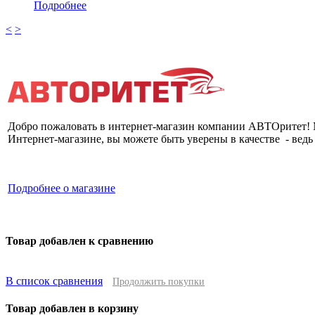
Подробнее
<
>
Добро пожаловать в интернет-магазин компании АВТОритет! 
Интернет-магазине, вы можете быть уверены в качестве - вед
Подробнее о магазине
ООО "АВТОритет" © 2014. Продажа запчастей к
обслуживание автомобилей.
Товар добавлен к сравнению
В список сравнения
Продолжить покупки
Товар добавлен в корзину