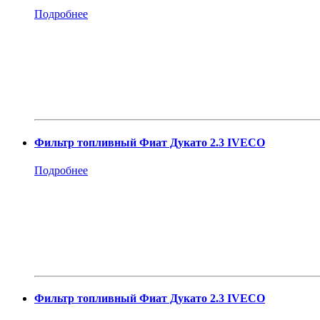
Подробнее
Фильтр топливный Фиат Дукато 2.3 IVECO
Подробнее
Фильтр топливный Фиат Дукато 2.3 IVECO