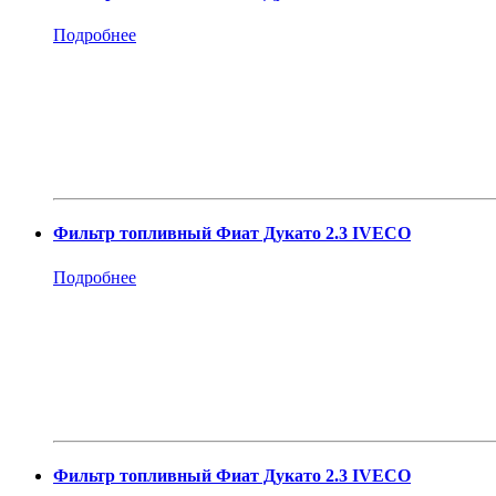
Подробнее
Фильтр топливный Фиат Дукато 2.3 IVECO
Подробнее
Фильтр топливный Фиат Дукато 2.3 IVECO