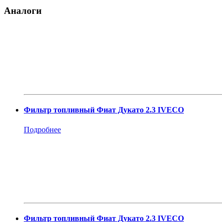
Аналоги
Фильтр топливный Фиат Дукато 2.3 IVECO
Подробнее
Фильтр топливный Фиат Дукато 2.3 IVECO