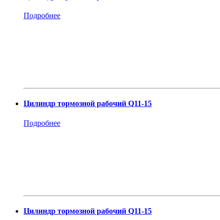
Подробнее
Цилиндр тормозной рабочий Q11-15
Подробнее
Цилиндр тормозной рабочий Q11-15