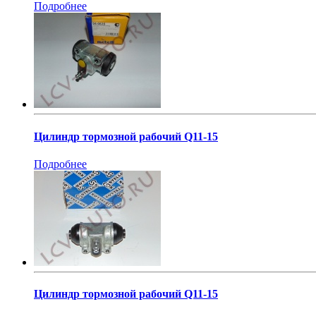
Подробнее
Цилиндр тормозной рабочий Q11-15
Подробнее
Цилиндр тормозной рабочий Q11-15