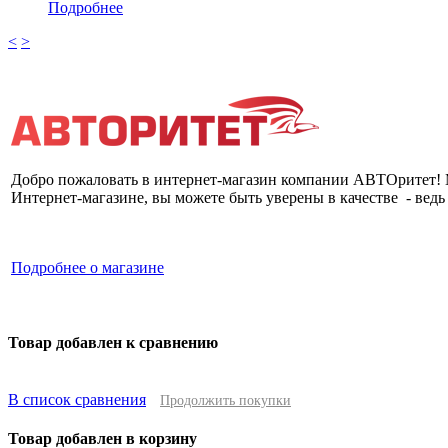
Подробнее
<
>
Добро пожаловать в интернет-магазин компании АВТОритет! 
Интернет-магазине, вы можете быть уверены в качестве - вед
Подробнее о магазине
ООО "АВТОритет" © 2014. Продажа запчастей к
обслуживание автомобилей.
Товар добавлен к сравнению
В список сравнения
Продолжить покупки
Товар добавлен в корзину