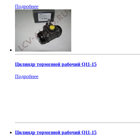
Подробнее
Цилиндр тормозной рабочий Q11-15
Подробнее
Цилиндр тормозной рабочий Q11-15