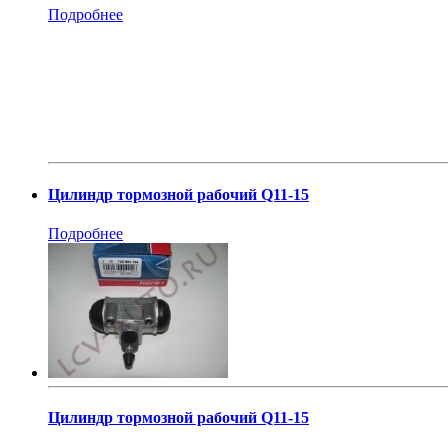
Подробнее
Цилиндр тормозной рабочий Q11-15
Подробнее
Цилиндр тормозной рабочий Q11-15