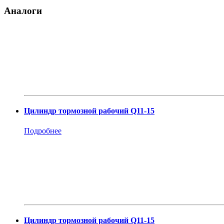
Аналоги
Цилиндр тормозной рабочий Q11-15
Подробнее
Цилиндр тормозной рабочий Q11-15