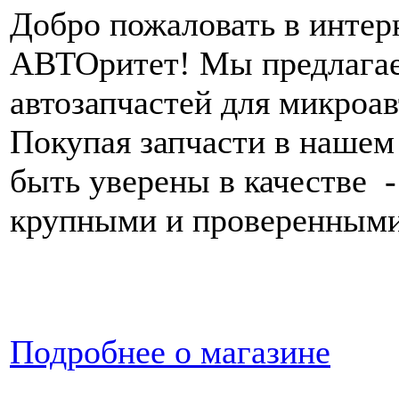
Добро пожаловать в интер
АВТОритет! Мы предлагае
автозапчастей для микроа
Покупая запчасти в нашем
быть уверены в качестве -
крупными и проверенными
Подробнее о магазине
ООО "АВТОритет" © 2014. Прод