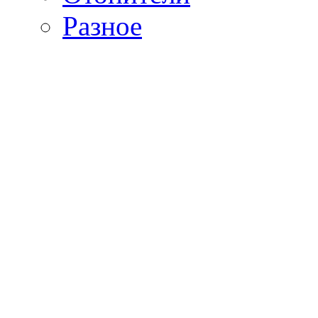
Разное