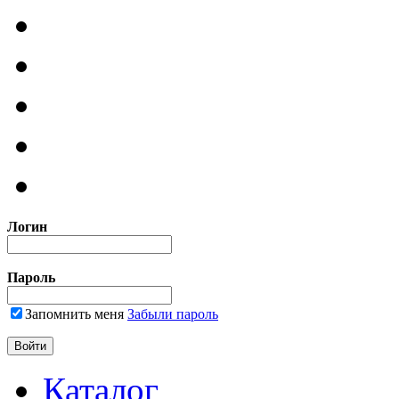
Логин
Пароль
Запомнить меня
Забыли пароль
Каталог