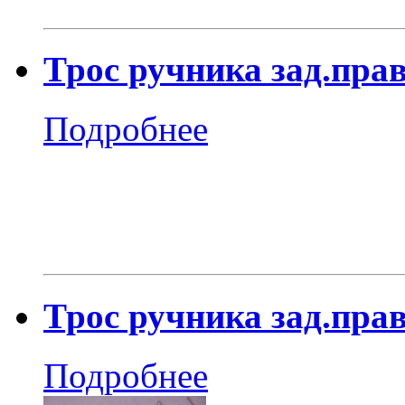
Трос ручника зад.прав
Подробнее
Трос ручника зад.прав
Подробнее