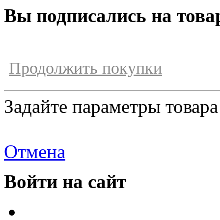
Вы подписались на това
Продолжить покупки
Задайте параметры товара
Отмена
Войти на сайт