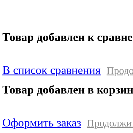
Transit, Fiat Ducato, Peugeot Bo
автотранспорта. Сервисное обс
Товар добавлен к сравн
В список сравнения
Продо
Товар добавлен в корзи
Оформить заказ
Продолжи