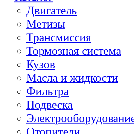
Двигатель
Метизы
Трансмиссия
Тормозная система
Кузов
Масла и жидкости
Фильтра
Подвеска
Электрооборудовани
Отопители