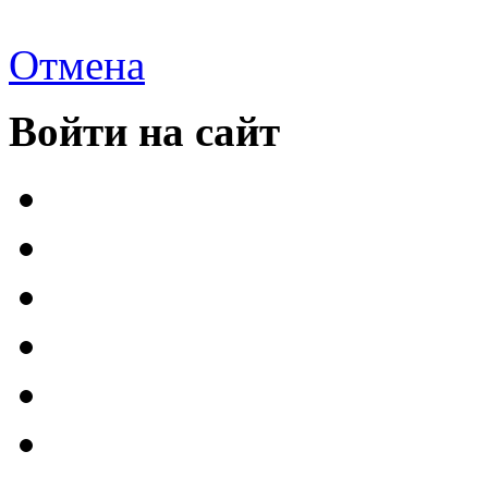
Отмена
Войти на сайт