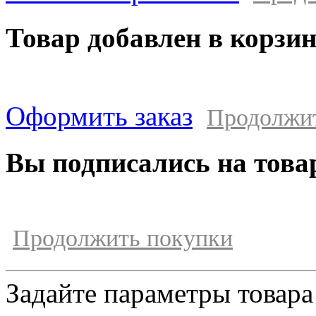
Товар добавлен в корзи
Оформить заказ
Продолжи
Вы подписались на това
Продолжить покупки
Задайте параметры товара