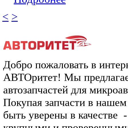
<
>
Добро пожаловать в интер
АВТОритет! Мы предлагае
автозапчастей для микроа
Покупая запчасти в нашем
быть уверены в качестве -
крупными и проверенными