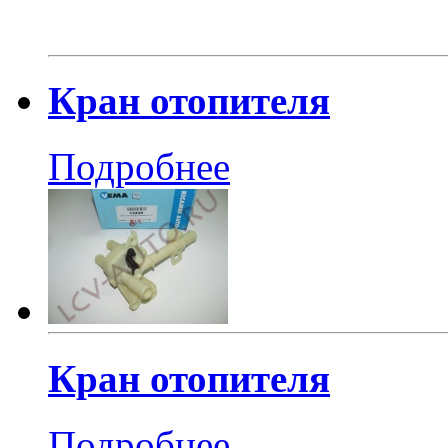
Кран отопителя
Подробнее
Кран отопителя
Подробнее