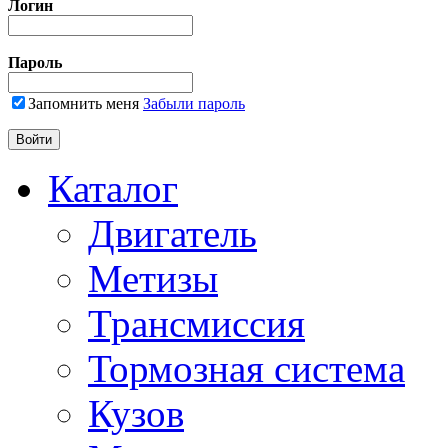
Логин
Пароль
Запомнить меня
Забыли пароль
Каталог
Двигатель
Метизы
Трансмиссия
Тормозная система
Кузов