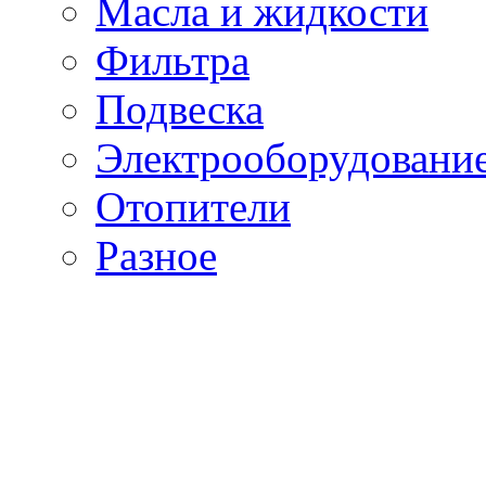
Масла и жидкости
Фильтра
Подвеска
Электрооборудовани
Отопители
Разное