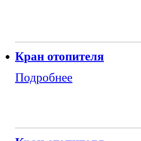
Кран отопителя
Подробнее