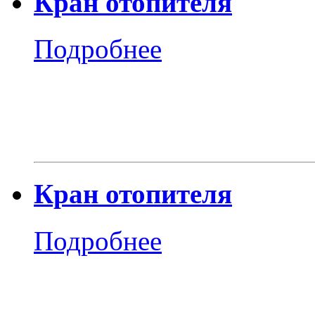
Кран отопителя
Подробнее
Кран отопителя
Подробнее