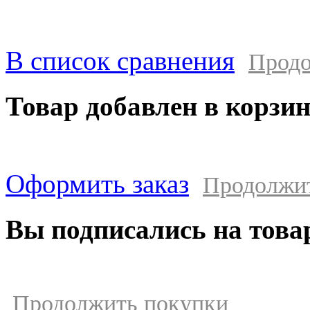
В список сравнения
Продо
Товар добавлен в корзи
Оформить заказ
Продолжи
Вы подписались на това
Продолжить покупки