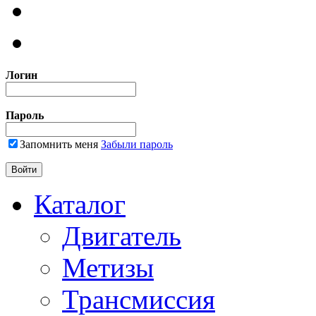
Логин
Пароль
Запомнить меня
Забыли пароль
Каталог
Двигатель
Метизы
Трансмиссия