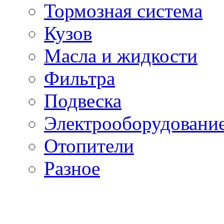
Тормозная система
Кузов
Масла и жидкости
Фильтра
Подвеска
Электрооборудовани
Отопители
Разное