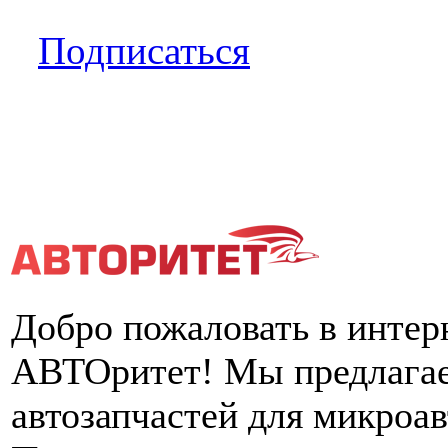
Подписаться
Добро пожаловать в интер
АВТОритет! Мы предлагае
автозапчастей для микроа