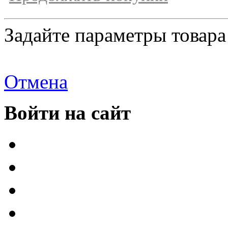
Задайте параметры товара
Отмена
Войти на сайт